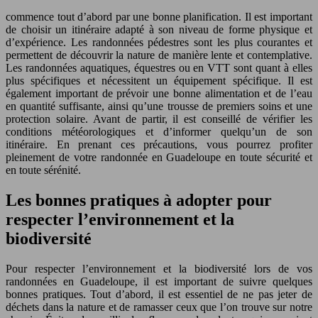
commence tout d’abord par une bonne planification. Il est important
de choisir un itinéraire adapté à son niveau de forme physique et
d’expérience. Les randonnées pédestres sont les plus courantes et
permettent de découvrir la nature de manière lente et contemplative.
Les randonnées aquatiques, équestres ou en VTT sont quant à elles
plus spécifiques et nécessitent un équipement spécifique. Il est
également important de prévoir une bonne alimentation et de l’eau
en quantité suffisante, ainsi qu’une trousse de premiers soins et une
protection solaire. Avant de partir, il est conseillé de vérifier les
conditions météorologiques et d’informer quelqu’un de son
itinéraire. En prenant ces précautions, vous pourrez profiter
pleinement de votre randonnée en Guadeloupe en toute sécurité et
en toute sérénité.
Les bonnes pratiques à adopter pour
respecter l’environnement et la
biodiversité
Pour respecter l’environnement et la biodiversité lors de vos
randonnées en Guadeloupe, il est important de suivre quelques
bonnes pratiques. Tout d’abord, il est essentiel de ne pas jeter de
déchets dans la nature et de ramasser ceux que l’on trouve sur
notre