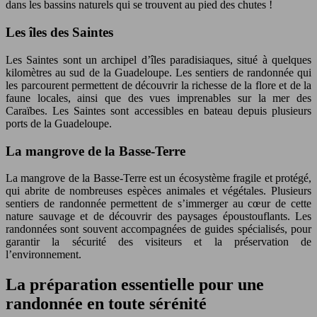
dans les bassins naturels qui se trouvent au pied des chutes !
Les îles des Saintes
Les Saintes sont un archipel d’îles paradisiaques, situé à quelques
kilomètres au sud de la Guadeloupe. Les sentiers de randonnée qui
les parcourent permettent de découvrir la richesse de la flore et de la
faune locales, ainsi que des vues imprenables sur la mer des
Caraïbes. Les Saintes sont accessibles en bateau depuis plusieurs
ports de la Guadeloupe.
La mangrove de la Basse-Terre
La mangrove de la Basse-Terre est un écosystème fragile et protégé,
qui abrite de nombreuses espèces animales et végétales. Plusieurs
sentiers de randonnée permettent de s’immerger au cœur de cette
nature sauvage et de découvrir des paysages époustouflants. Les
randonnées sont souvent accompagnées de guides spécialisés, pour
garantir la sécurité des visiteurs et la préservation de
l’environnement.
La préparation essentielle pour une
randonnée en toute sérénité