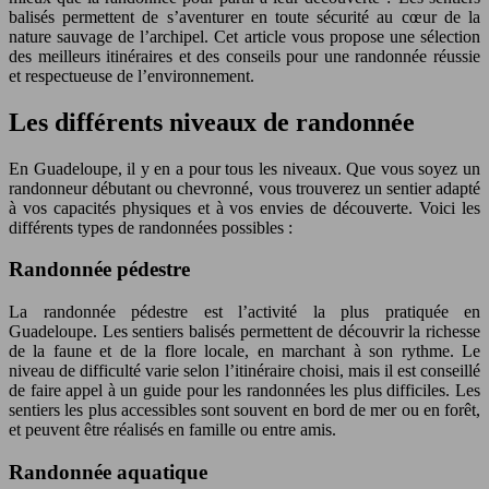
balisés permettent de s’aventurer en toute sécurité au cœur de la
nature sauvage de l’archipel. Cet
article
vous propose une sélection
des meilleurs itinéraires et des conseils pour une randonnée réussie
et respectueuse de l’environnement.
Les différents niveaux de randonnée
En Guadeloupe, il y en a pour tous les niveaux. Que vous soyez un
randonneur débutant ou chevronné, vous trouverez un sentier adapté
à vos capacités physiques et à vos envies de découverte. Voici les
différents types de randonnées possibles :
Randonnée pédestre
La randonnée pédestre est l’activité la plus pratiquée en
Guadeloupe. Les sentiers balisés permettent de découvrir la richesse
de la faune et de la flore locale, en marchant à son rythme. Le
niveau de difficulté varie selon l’itinéraire choisi, mais il est conseillé
de faire appel à un guide pour les randonnées les plus difficiles. Les
sentiers les plus accessibles sont souvent en bord de mer ou en forêt,
et peuvent être réalisés en famille ou entre amis.
Randonnée aquatique