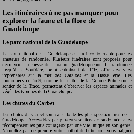
Les itinéraires à ne pas manquer pour
explorer la faune et la flore de
Guadeloupe
Le parc national de la Guadeloupe
Le parc national de la Guadeloupe est un incontournable pour les
amateurs de randonnée. Plusieurs itinéraires sont proposés pour
découvrir la richesse de la nature guadeloupéenne. La randonnée
jusqu’à la Soufrière, point culminant de l’île, offre des vues
imprenables sur la mer des Caraïbes et la Basse-Terre. Les
randonnées en forêt, comme le sentier de la Grande Pointe ou le
sentier de la Trace, permettent d’observer les espèces animales et
végétales typiques de la Guadeloupe.
Les chutes du Carbet
Les chutes du Carbet sont sans doute les plus spectaculaires de la
Guadeloupe. Accessibles par plusieurs sentiers de randonnée, elles
récompensent les plus courageux par une vue unique en son genre.
N’oubliez pas de prendre votre maillot de bain pour vous baigner