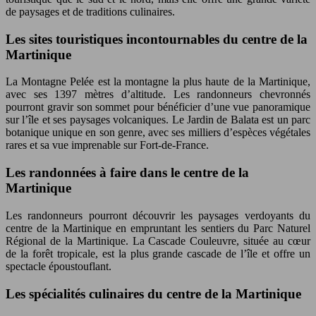
de paysages et de traditions culinaires.
Les sites touristiques incontournables du centre de la
Martinique
La Montagne Pelée est la montagne la plus haute de la Martinique,
avec ses 1397 mètres d’altitude. Les randonneurs chevronnés
pourront gravir son sommet pour bénéficier d’une vue panoramique
sur l’île et ses paysages volcaniques. Le Jardin de Balata est un parc
botanique unique en son genre, avec ses milliers d’espèces végétales
rares et sa vue imprenable sur Fort-de-France.
Les randonnées à faire dans le centre de la
Martinique
Les randonneurs pourront découvrir les paysages verdoyants du
centre de la Martinique en empruntant les sentiers du Parc Naturel
Régional de la Martinique. La Cascade Couleuvre, située au cœur
de la forêt tropicale, est la plus grande cascade de l’île et offre un
spectacle époustouflant.
Les spécialités culinaires du centre de la Martinique