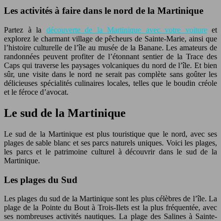
Les activités à faire dans le nord de la Martinique
Partez à la
découverte de la Martinique avec votre voiture
et
explorez le charmant village de pêcheurs de Sainte-Marie, ainsi que
l’histoire culturelle de l’île au musée de la Banane. Les amateurs de
randonnées peuvent profiter de l’étonnant sentier de la Trace des
Caps qui traverse les paysages volcaniques du nord de l’île. Et bien
sûr, une visite dans le nord ne serait pas complète sans goûter les
délicieuses spécialités culinaires locales, telles que le boudin créole
et le féroce d’avocat.
Le sud de la Martinique
Le sud de la Martinique est plus touristique que le nord, avec ses
plages de sable blanc et ses parcs naturels uniques. Voici les plages,
les parcs et le patrimoine culturel à découvrir dans le sud de la
Martinique.
Les plages du Sud
Les plages du sud de la Martinique sont les plus célèbres de l’île. La
plage de la Pointe du Bout à Trois-Ilets est la plus fréquentée, avec
ses nombreuses activités nautiques. La plage des Salines à Sainte-