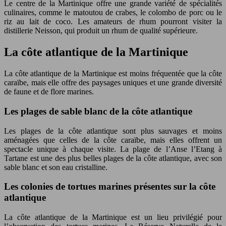
Le centre de la Martinique offre une grande variété de spécialités
culinaires, comme le matoutou de crabes, le colombo de porc ou le
riz au lait de coco. Les amateurs de rhum pourront visiter la
distillerie Neisson, qui produit un rhum de qualité supérieure.
La côte atlantique de la Martinique
La côte atlantique de la Martinique est moins fréquentée que la côte
caraïbe, mais elle offre des paysages uniques et une grande diversité
de faune et de flore marines.
Les plages de sable blanc de la côte atlantique
Les plages de la côte atlantique sont plus sauvages et moins
aménagées que celles de la côte caraïbe, mais elles offrent un
spectacle unique à chaque visite. La plage de l’Anse l’Etang à
Tartane est une des plus belles plages de la côte atlantique, avec son
sable blanc et son eau cristalline.
Les colonies de tortues marines présentes sur la côte
atlantique
La côte atlantique de la Martinique est un lieu privilégié pour