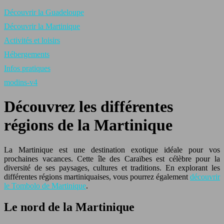
Découvrir la Guadeloupe
Découvrir la Martinique
Activités et loisirs
Hébergements
Infos pratiques
modins-v4
Découvrez les différentes
régions de la Martinique
La Martinique est une destination exotique idéale pour vos
prochaines vacances. Cette île des Caraïbes est célèbre pour la
diversité de ses paysages, cultures et traditions. En explorant les
différentes régions martiniquaises, vous pourrez également
découvrir
le Tombolo de Martinique
.
Le nord de la Martinique