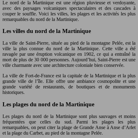
Le nord de la Martinique est une région pluvieuse et verdoyante,
avec des paysages volcaniques spectaculaires et des cascades à
couper le souffle. Voici les villes, les plages et les activités les plus
remarquables du nord de la Martinique.
Les villes du nord de la Martinique
La ville de Saint-Pierre, située au pied de la montagne Pelée, est la
ville la plus connue du nord de la Martinique. Cette ville a été
ravagée par une éruption volcanique en 1902, ce qui a entraîné la
mort de plus de 30 000 personnes. Aujourd’hui, Saint-Pierre est une
ville charmante avec une architecture coloniale bien conservée.
La ville de Fort-de-France est la capitale de la Martinique et la plus
grande ville de l’île. Elle offre une ambiance cosmopolite et une
grande variété de restaurants, de boutiques et de monuments
historiques.
Les plages du nord de la Martinique
Les plages du nord de la Martinique sont plus sauvages et moins
fréquentées que celles du sud. Parmi les plages les plus
remarquables, on peut citer la plage de Grande Anse à Anse d’Arlet
et la plage du Carbet, au pied de la montagne Pelée.