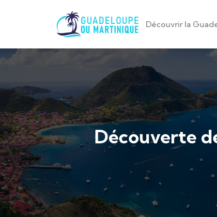
Découvrir la Guad
Découverte de