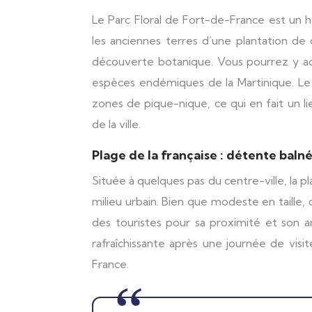
Le Parc Floral de Fort-de-France est un ha
les anciennes terres d’une plantation de
découverte botanique. Vous pourrez y adm
espèces endémiques de la Martinique. Le
zones de pique-nique, ce qui en fait un li
de la ville.
Plage de la française : détente baln
Située à quelques pas du centre-ville, la 
milieu urbain. Bien que modeste en taille,
des touristes pour sa proximité et son a
rafraîchissante après une journée de visi
France.