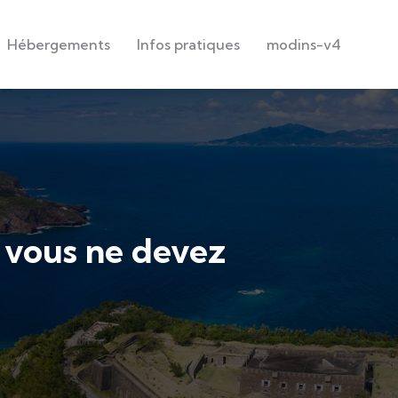
Hébergements
Infos pratiques
modins-v4
 vous ne devez